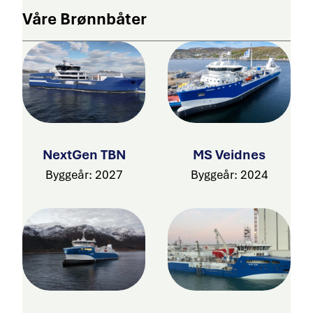
Våre Brønnbåter
NextGen TBN
MS Veidnes
Byggeår: 2027
Byggeår: 2024