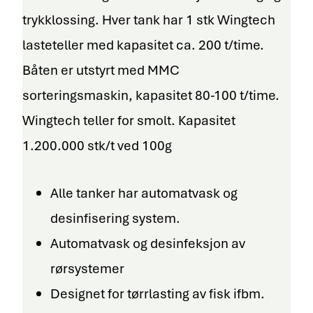
trykklossing. Hver tank har 1 stk Wingtech
lasteteller med kapasitet ca. 200 t/time.
Båten er utstyrt med MMC
sorteringsmaskin, kapasitet 80-100 t/time.
Wingtech teller for smolt. Kapasitet
1.200.000 stk/t ved 100g
Alle tanker har automatvask og
desinfisering system.
Automatvask og desinfeksjon av
rørsystemer
Designet for tørrlasting av fisk ifbm.