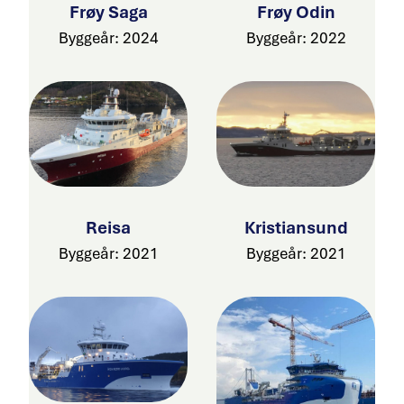
Frøy Saga
Frøy Odin
Byggeår: 2024
Byggeår: 2022
Reisa
Kristiansund
Byggeår: 2021
Byggeår: 2021