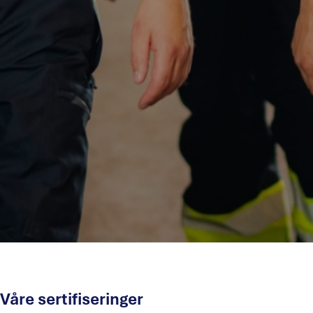
Våre sertifiseringer