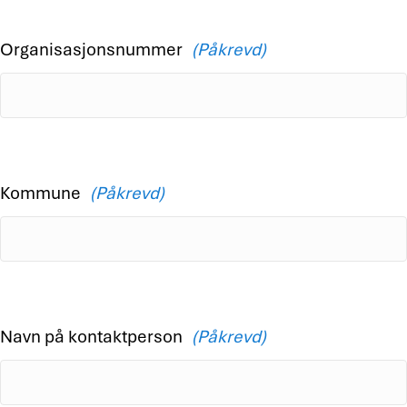
Organisasjonsnummer
(Påkrevd)
Kommune
(Påkrevd)
Navn på kontaktperson
(Påkrevd)