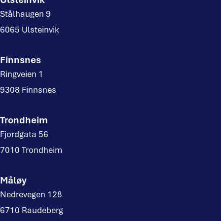
Stålhaugen 9
6065 Ulsteinvik
Finnsnes
Ringveien 1
9308 Finnsnes
Trondheim
Fjordgata 56
7010 Trondheim
Måløy
Nedrevegen 128
6710 Raudeberg