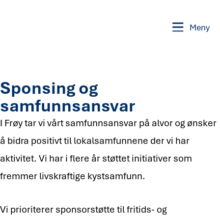
Meny
Sponsing og
samfunnsansvar
I Frøy tar vi vårt samfunnsansvar på alvor og ønsker
å bidra positivt til lokalsamfunnene der vi har
aktivitet. Vi har i flere år støttet initiativer som
fremmer livskraftige kystsamfunn.
Vi prioriterer sponsorstøtte til fritids- og