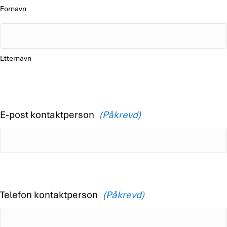
Fornavn
Etternavn
E-post kontaktperson
(Påkrevd)
Telefon kontaktperson
(Påkrevd)