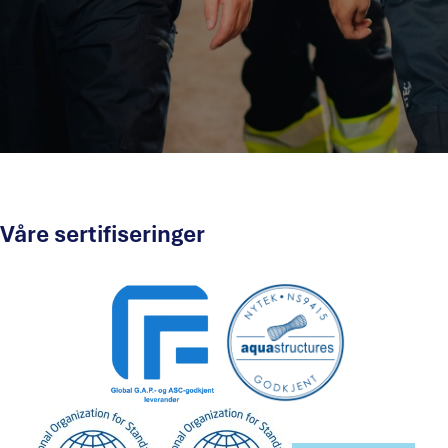
Våre sertifiseringer