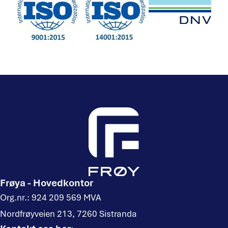
Frøya - Hovedkontor
Org.nr.: 924 209 569 MVA
Nordfrøyveien 213, 7260 Sistranda