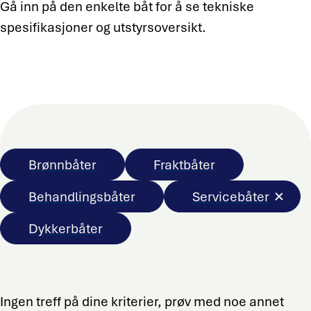
Gå inn på den enkelte båt for å se tekniske
spesifikasjoner og utstyrsoversikt.
Brønnbåter
Fraktbåter
Behandlingsbåter
Servicebåter
Dykkerbåter
Ingen treff på dine kriterier, prøv med noe annet