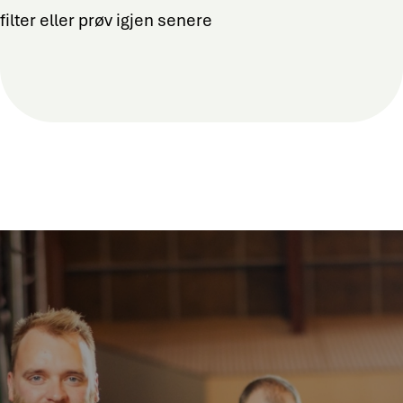
filter eller prøv igjen senere