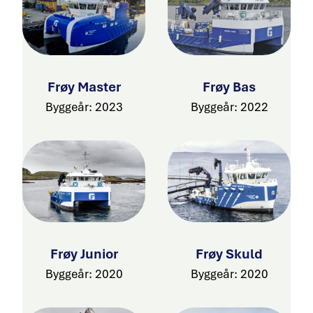
Frøy Master
Frøy Bas
Byggeår: 2023
Byggeår: 2022
Frøy Junior
Frøy Skuld
Byggeår: 2020
Byggeår: 2020