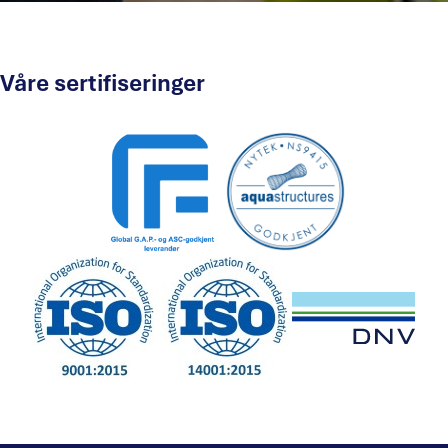
Våre sertifiseringer