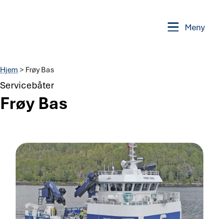
Meny
Hjem
>
Frøy Bas
Servicebåter
Frøy Bas