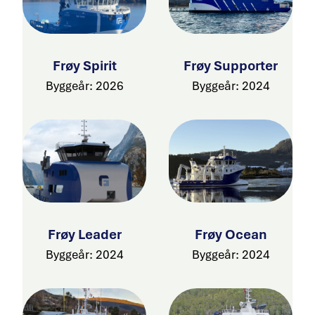
Frøy Spirit
Frøy Supporter
Byggeår: 2026
Byggeår: 2024
Frøy Leader
Frøy Ocean
Byggeår: 2024
Byggeår: 2024