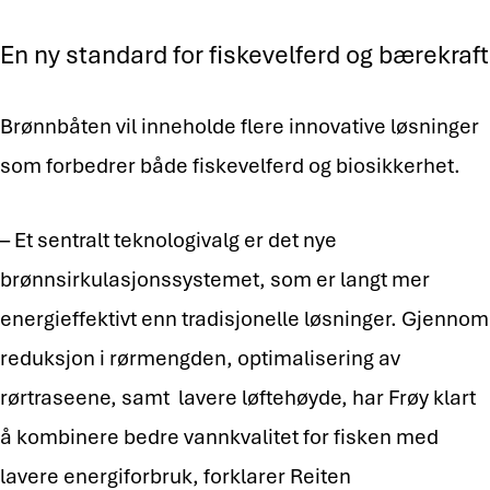
En ny standard for fiskevelferd og bærekraft
Brønnbåten vil inneholde flere innovative løsninger
som forbedrer både fiskevelferd og biosikkerhet.
– Et sentralt teknologivalg er det nye
brønnsirkulasjonssystemet, som er langt mer
energieffektivt enn tradisjonelle løsninger. Gjennom
reduksjon i rørmengden, optimalisering av
rørtraseene, samt lavere løftehøyde, har Frøy klart
å kombinere bedre vannkvalitet for fisken med
lavere energiforbruk, forklarer Reiten