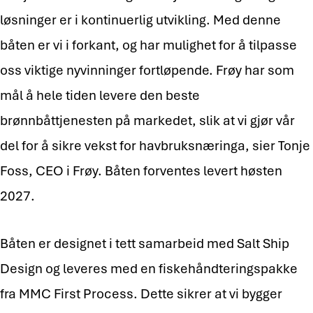
løsninger er i kontinuerlig utvikling. Med denne
båten er vi i forkant, og har mulighet for å tilpasse
oss viktige nyvinninger fortløpende. Frøy har som
mål å hele tiden levere den beste
brønnbåttjenesten på markedet, slik at vi gjør vår
del for å sikre vekst for havbruksnæringa, sier Tonje
Foss, CEO i Frøy. Båten forventes levert høsten
2027.
Båten er designet i tett samarbeid med Salt Ship
Design og leveres med en fiskehåndteringspakke
fra MMC First Process. Dette sikrer at vi bygger