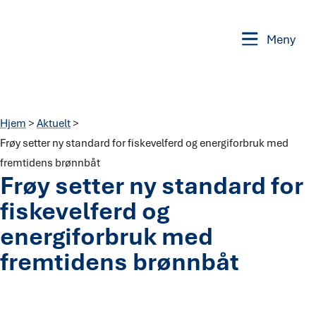
Meny
Hjem
>
Aktuelt
>
Frøy setter ny standard for fiskevelferd og energiforbruk med
fremtidens brønnbåt
Frøy setter ny standard for
fiskevelferd og
energiforbruk med
fremtidens brønnbåt