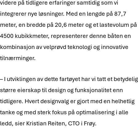
videre på tidligere erfaringer samtidig som vi
integrerer nye løsninger. Med en lengde på 87,7
meter, en bredde på 20,6 meter og et lastevolum på
4500 kubikkmeter, representerer denne båten en
kombinasjon av velprøvd teknologi og innovative
tilnærminger.
– I utviklingen av dette fartøyet har vi tatt et betydelig
større eierskap til design og funksjonalitet enn
tidligere. Hvert designvalg er gjort med en helhetlig
tanke og med sterk fokus på optimalisering i alle
ledd, sier Kristian Reiten, CTO i Frøy.