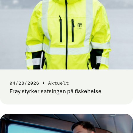
04/28/2026 • Aktuelt
Frøy styrker satsingen på fiskehelse