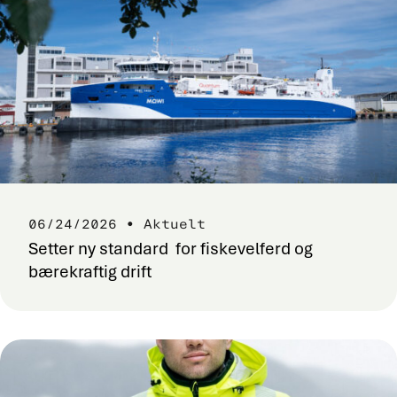
06/24/2026 • Aktuelt
Setter ny standard for fiskevelferd og
bærekraftig drift