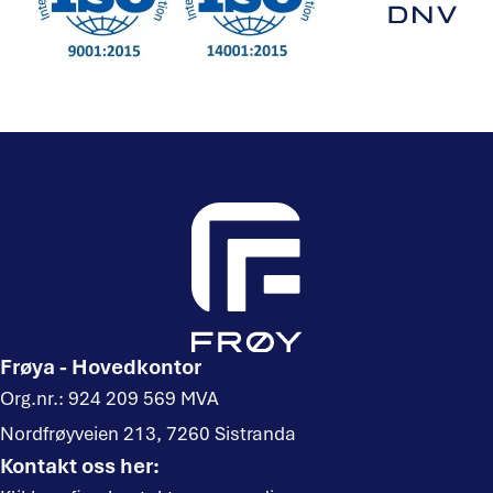
Frøya - Hovedkontor
Org.nr.: 924 209 569 MVA
Nordfrøyveien 213, 7260 Sistranda
Kontakt oss her: