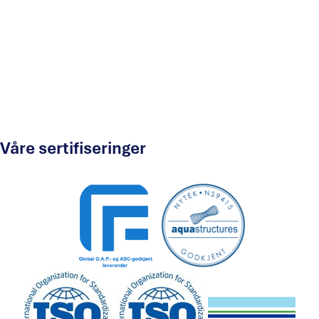
Våre sertifiseringer