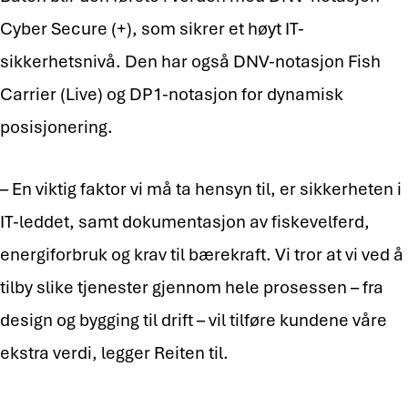
Cyber Secure (+), som sikrer et høyt IT-
sikkerhetsnivå. Den har også DNV-notasjon Fish
Carrier (Live) og DP1-notasjon for dynamisk
posisjonering.
– En viktig faktor vi må ta hensyn til, er sikkerheten i
IT-leddet, samt dokumentasjon av fiskevelferd,
energiforbruk og krav til bærekraft. Vi tror at vi ved å
tilby slike tjenester gjennom hele prosessen – fra
design og bygging til drift – vil tilføre kundene våre
ekstra verdi, legger Reiten til.