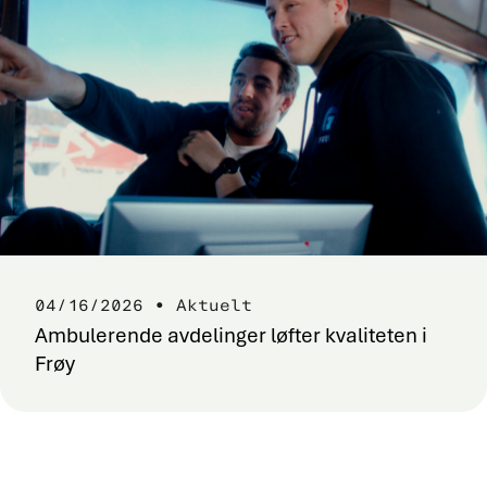
04/16/2026 • Aktuelt
Ambulerende avdelinger løfter kvaliteten i
Frøy